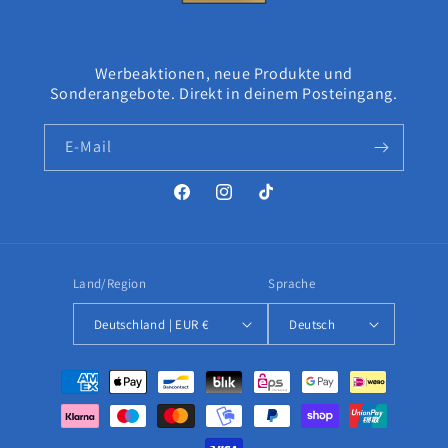
Werbeaktionen, neue Produkte und
Sonderangebote. Direkt in deinem Posteingang.
E-Mail
Facebook
Instagram
TikTok
Land/Region
Sprache
Deutschland | EUR €
Deutsch
Zahlungsmethoden