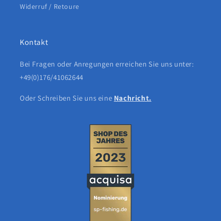
Widerruf / Retoure
Kontakt
Bei Fragen oder Anregungen erreichen Sie uns unter:
+49(0)176/41062644
Oder Schreiben Sie uns eine
Nachricht.