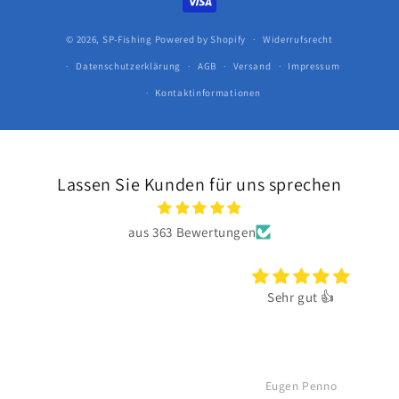
© 2026,
SP-Fishing
Powered by Shopify
Widerrufsrecht
Datenschutzerklärung
AGB
Versand
Impressum
Kontaktinformationen
Lassen Sie Kunden für uns sprechen
aus 363 Bewertungen
Sehr gut 👍
Eugen Penno